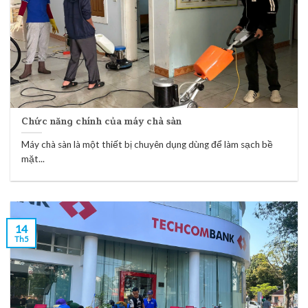
Chức năng chính của máy chà sàn
Máy chà sàn là một thiết bị chuyên dụng dùng để làm sạch bề
mặt...
14
Th5