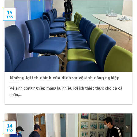
15
Th5
Những lợi ích chính của dịch vụ vệ sinh công nghiệp
Vệ sinh công nghiệp mang lại nhiều lợi ích thiết thực cho cả cá
nhân,...
14
Th5