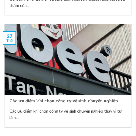
thảm của...
27
Th5
Các ưu điểm khi chọn công ty vệ sinh chuyên nghiệp
Các ưu điểm khi chọn công ty vệ sinh chuyên nghiệp thay vì tự
làm...