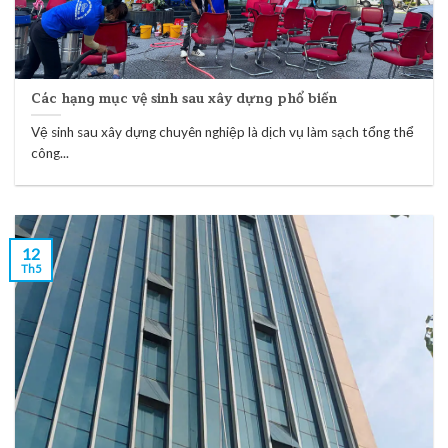
Các hạng mục vệ sinh sau xây dựng phổ biến
Vệ sinh sau xây dựng chuyên nghiệp là dịch vụ làm sạch tổng thể
công...
12
Th5