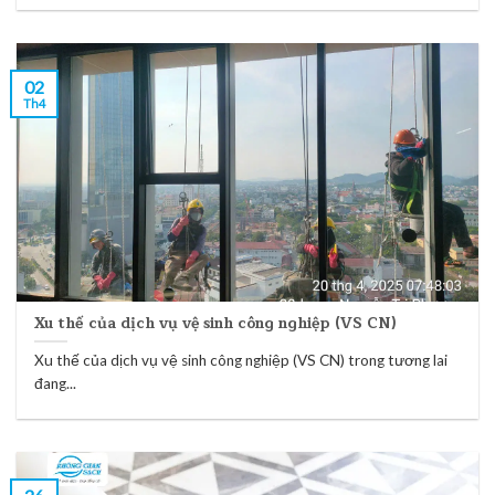
02
Th4
Xu thế của dịch vụ vệ sinh công nghiệp (VS CN)
Xu thế của dịch vụ vệ sinh công nghiệp (VS CN) trong tương lai
đang...