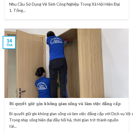
Nhu Cầu Sử Dụng Vệ Sinh Công Nghiệp Trong Xã Hội Hiện Đại
1. Tổng...
14
Th4
Bí quyết giữ gìn không gian sống và làm việc đẳng cấp
Bí quyết giữ gìn không gian sống và làm việc đẳng cấp với Dịch vụ Vệ
Trong nhịp sống hiện đại đầy hối hả, thời gian trở thành nguồn
tài...