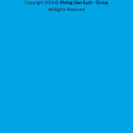
Copyright 2026 ©
Không Gian Sạch - Group.
All Rights Reserved