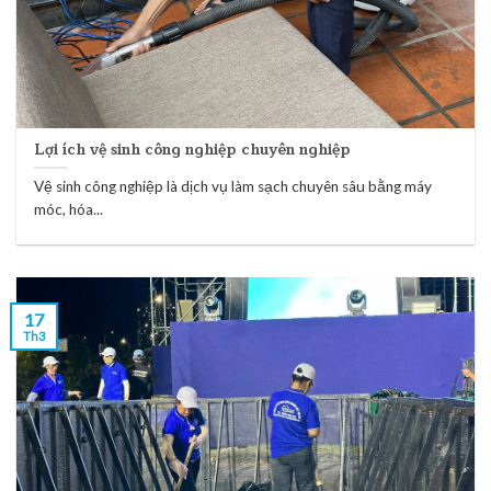
Lợi ích vệ sinh công nghiệp chuyên nghiệp
Vệ sinh công nghiệp là dịch vụ làm sạch chuyên sâu bằng máy
móc, hóa...
17
Th3