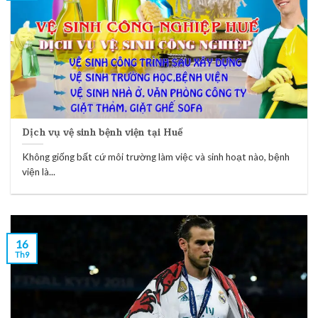
Dịch vụ vệ sinh bệnh viện tại Huế
Không giống bất cứ môi trường làm việc và sinh hoạt nào, bệnh
viện là...
16
Th9