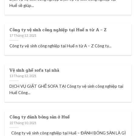
Huế sẽ giúp...
Công ty vệ sinh công nghiệp tại Huế n từ A – Z
17 Tháng 12, 2021
Công ty vệ sinh công nghiệp tại Huế n từ A – Z Công ty...
Vệ sinh ghế sofa tại nhà
13 Tháng 12, 2021
DỊCH VỤ GIẶT GHẾ SOFA TẠI Công ty vệ sinh công nghiệp tại
Huế Công...
Công ty đánh bóng sàn ở Huế
22 Tháng 10, 2021
Công ty vệ sinh công nghiệp tại Huế – ĐÁNH BÓNG SÀN LÀ GÌ