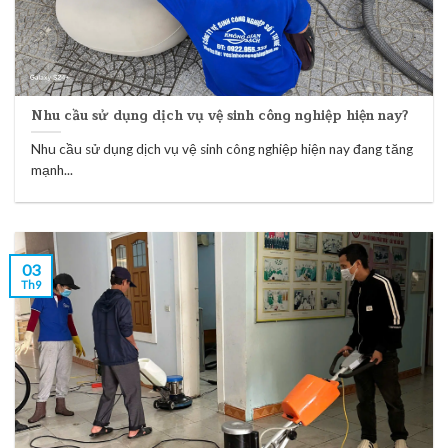
Nhu cầu sử dụng dịch vụ vệ sinh công nghiệp hiện nay?
Nhu cầu sử dụng dịch vụ vệ sinh công nghiệp hiện nay đang tăng
mạnh...
03
Th9