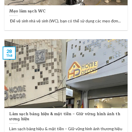
Mẹo làm sạch WC
Để vệ sinh nhà vệ sinh (WC), bạn có thể sử dụng các mẹo đơn...
28
Th8
Làm sạch bảng hiệu & mặt tiền – Giữ vững hình ảnh th
ương hiệu
Làm sạch bảng hiệu & mặt tiền – Giữ vững hình ảnh thương hiệu