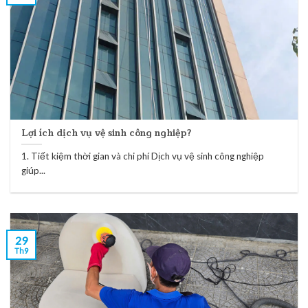
Lợi ích dịch vụ vệ sinh công nghiệp?
1. Tiết kiệm thời gian và chi phí Dịch vụ vệ sinh công nghiệp
giúp...
29
Th9