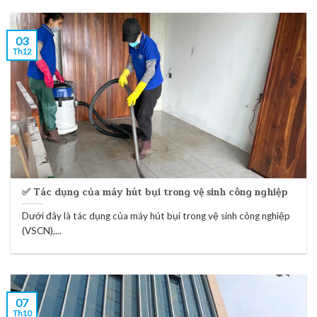
03
Th12
✅ Tác dụng của máy hút bụi trong vệ sinh công nghiệp
Dưới đây là tác dụng của máy hút bụi trong vệ sinh công nghiệp
(VSCN),...
07
Th10