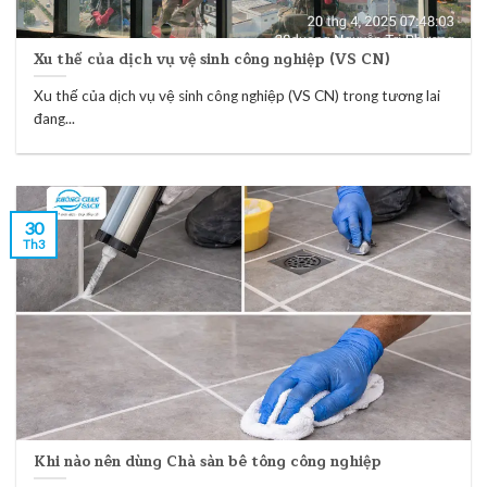
Xu thế của dịch vụ vệ sinh công nghiệp (VS CN)
Xu thế của dịch vụ vệ sinh công nghiệp (VS CN) trong tương lai
đang...
30
Th3
Khi nào nên dùng Chà sàn bê tông công nghiệp