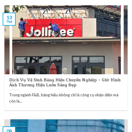
13
Th4
Dịch Vụ Vệ Sinh Bảng Hiệu Chuyên Nghiệp – Giữ Hình
Ảnh Thương Hiệu Luôn Sáng Đẹp
Trong ngành F&B, bảng hiệu không chỉ là công cụ nhận diện mà
còn là...
08