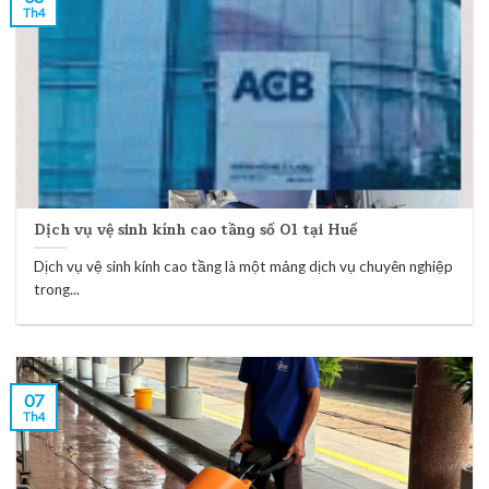
Th4
Dịch vụ vệ sinh kính cao tầng số 01 tại Huế
Dịch vụ vệ sinh kính cao tầng là một mảng dịch vụ chuyên nghiệp
trong...
07
Th4