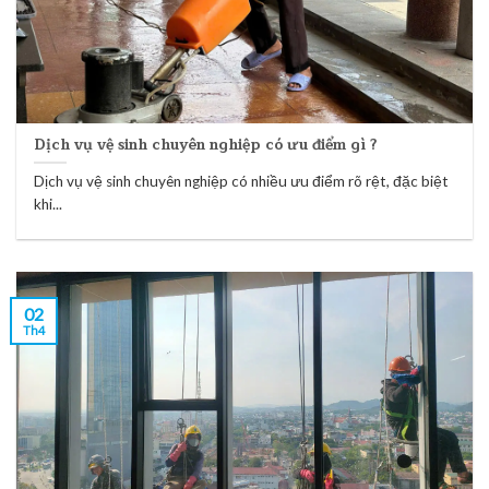
Dịch vụ vệ sinh chuyên nghiệp có ưu điểm gì ?
Dịch vụ vệ sinh chuyên nghiệp có nhiều ưu điểm rõ rệt, đặc biệt
khi...
02
Th4