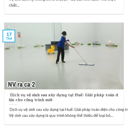
chất...
17
Th4
Dịch vụ vệ sinh sau xây dựng tại Huế: Giải pháp toàn d
iện cho công trình mới
Dịch vụ vệ sinh sau xây dựng tại Huế: Giải pháp toàn diện cho công t
Vệ sinh sau xây dựng là quy trình không thể thiếu để loại bỏ...