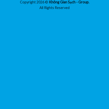
Copyright 2026 ©
Không Gian Sạch - Group.
All Rights Reserved