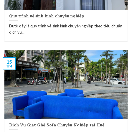
Quy trình vệ sinh kính chuyên nghiệp
Dưới đây là quy trình vệ sinh kính chuyên nghiệp theo tiêu chuẩn
dịch vụ...
15
Th4
Dịch Vụ Giặt Ghế Sofa Chuyên Nghiệp tại Huế