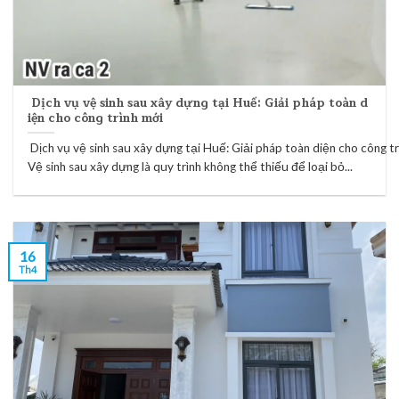
Dịch vụ vệ sinh sau xây dựng tại Huế: Giải pháp toàn d
iện cho công trình mới
Dịch vụ vệ sinh sau xây dựng tại Huế: Giải pháp toàn diện cho công t
Vệ sinh sau xây dựng là quy trình không thể thiếu để loại bỏ...
16
Th4