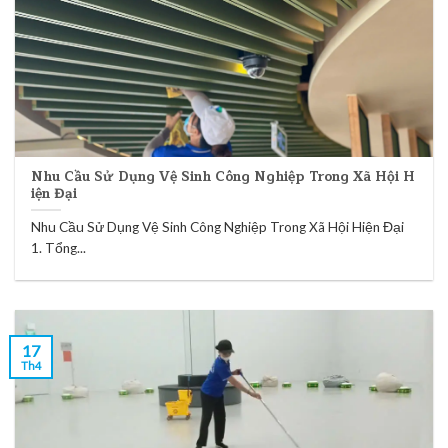
Nhu Cầu Sử Dụng Vệ Sinh Công Nghiệp Trong Xã Hội H
iện Đại
Nhu Cầu Sử Dụng Vệ Sinh Công Nghiệp Trong Xã Hội Hiện Đại
1. Tổng...
17
Th4