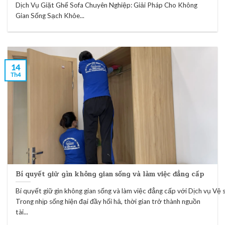
Dịch Vụ Giặt Ghế Sofa Chuyên Nghiệp: Giải Pháp Cho Không
Gian Sống Sạch Khỏe...
14
Th4
Bí quyết giữ gìn không gian sống và làm việc đẳng cấp
Bí quyết giữ gìn không gian sống và làm việc đẳng cấp với Dịch vụ Vệ
Trong nhịp sống hiện đại đầy hối hả, thời gian trở thành nguồn
tài...