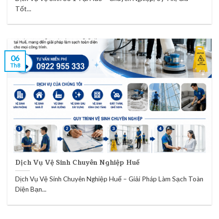
Tốt...
06
Th8
Dịch Vụ Vệ Sinh Chuyên Nghiệp Huế
Dịch Vụ Vệ Sinh Chuyên Nghiệp Huế – Giải Pháp Làm Sạch Toàn
Diện Bạn...