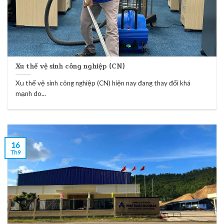
Xu thế vệ sinh công nghiệp (CN)
Xu thế vệ sinh công nghiệp (CN) hiện nay đang thay đổi khá
mạnh do...
16
Th9