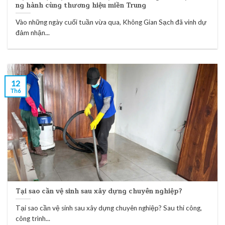
ng hành cùng thương hiệu miền Trung
Vào những ngày cuối tuần vừa qua, Không Gian Sạch đã vinh dự
đảm nhận...
12
Th6
Tại sao cần vệ sinh sau xây dựng chuyên nghiệp?
Tại sao cần vệ sinh sau xây dựng chuyên nghiệp? Sau thi công,
công trình...