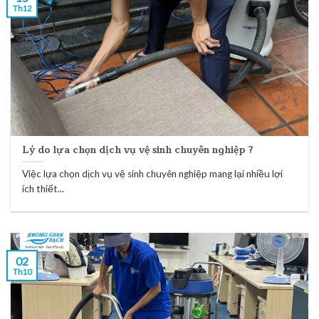
Th12
Lý do lựa chọn dịch vụ vệ sinh chuyên nghiệp ?
Việc lựa chọn dịch vụ vệ sinh chuyên nghiệp mang lại nhiều lợi
ích thiết...
02
Th10