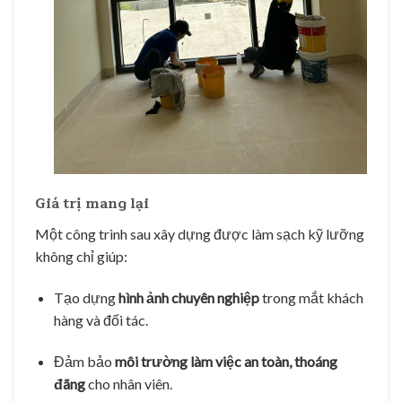
Giá trị mang lại
Một công trình sau xây dựng được làm sạch kỹ lưỡng
không chỉ giúp:
Tạo dựng
hình ảnh chuyên nghiệp
trong mắt khách
hàng và đối tác.
Đảm bảo
môi trường làm việc an toàn, thoáng
đãng
cho nhân viên.