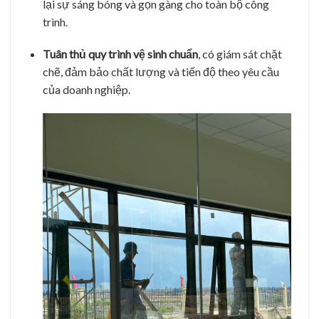
lại sự sáng bóng và gọn gàng cho toàn bộ công
trình.
Tuân thủ quy trình vệ sinh chuẩn
, có giám sát chặt
chẽ, đảm bảo chất lượng và tiến độ theo yêu cầu
của doanh nghiệp.