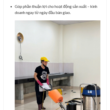
Góp phần thuận lợi cho hoạt động sản xuất – kinh
doanh ngay từ ngày đầu bàn giao.