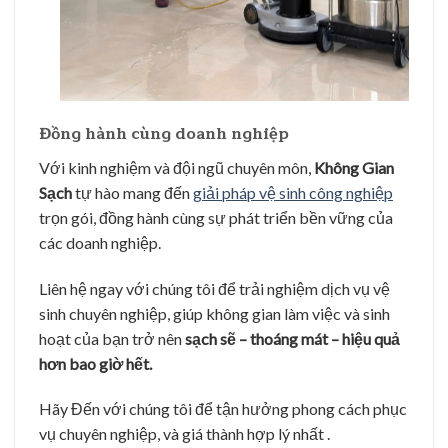
Đồng hành cùng doanh nghiệp
Với kinh nghiệm và đội ngũ chuyên môn,
Không Gian
Sạch
tự hào mang đến
giải pháp vệ sinh công nghiệp
trọn gói, đồng hành cùng sự phát triển bền vững của
các doanh nghiệp.
Liên hệ ngay với chúng tôi để trải nghiệm dịch vụ vệ
sinh chuyên nghiệp, giúp không gian làm việc và sinh
hoạt của bạn trở nên
sạch sẽ – thoáng mát – hiệu quả
hơn bao giờ hết.
Hãy Đến với chúng tôi để tận hưởng phong cách phục
vụ chuyên nghiệp, và giá thành hợp lý nhất .