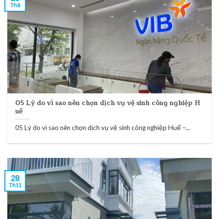
Th8
05 Lý do vì sao nên chọn dịch vụ vệ sinh công nghiệp H
uế
05 Lý do vì sao nên chọn dịch vụ vệ sinh công nghiệp Huế –...
28
Th11