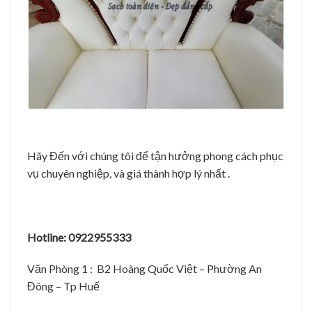
Hãy Đến với chúng tôi để tận hưởng phong cách phục
vụ chuyên nghiệp, và giá thành hợp lý nhất .
Hotline: 0922955333
Văn Phòng 1 : B2 Hoàng Quốc Việt – Phường An
Đông – Tp Huế