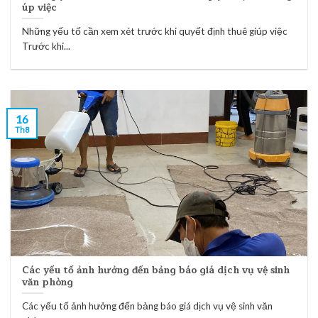
úp việc
Những yếu tố cần xem xét trước khi quyết định thuê giúp việc
Trước khi...
16
Th8
Các yếu tố ảnh hưởng đến bảng báo giá dịch vụ vệ sinh
văn phòng
Các yếu tố ảnh hưởng đến bảng báo giá dịch vụ vệ sinh văn