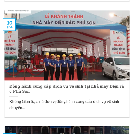
10
Th4
Đồng hành cung cấp dịch vụ vệ sinh tại nhà máy Điện rá
c Phú Sơn
Không Gian Sạch là đơn vị đồng hành cung cấp dịch vụ vệ sinh
chuyên...