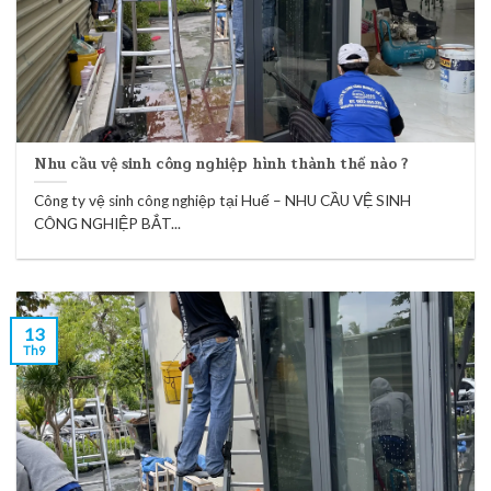
Nhu cầu vệ sinh công nghiệp hình thành thế nào ?
Công ty vệ sinh công nghiệp tại Huế – NHU CẦU VỆ SINH
CÔNG NGHIỆP BẮT...
13
Th9