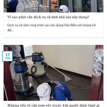
Vì sao phải cần dịch vụ vệ sinh nhà sau xây dựng?
Dịch vụ vệ sinh công trình sau xây dựng Hãy Đến với chúng tôi
để...
17
Th8
Những yếu tố cần xem xét trước khi quyết định thuê gi