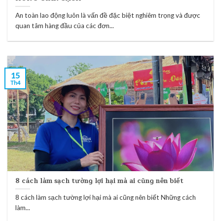
An toàn lao động luôn là vấn đề đặc biệt nghiêm trọng và được
quan tâm hàng đầu của các đơn...
15
Th4
8 cách làm sạch tường lợi hại mà ai cũng nên biết
8 cách làm sạch tường lợi hại mà ai cũng nên biết Những cách
làm...