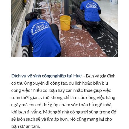
Dịch vụ vệ sinh công nghiệp tại Huế
– Bạn và gia đình
có thường xuyên đi công tác, du lịch hoặc bận bịu
công việc? Nếu có, bạn hãy cân nhắc thuê giúp việc
toàn thời gian, vì họ không chỉ làm các công việc hàng
ngày mà còn có thể giúp chăm sóc toàn bộ ngôi nhà
khi bạn đi vắng. Một ngôi nhà có người sống trong đó
sẽ luôn sạch sẽ và ấm áp hơn. Nó cũng mang lại cho
bạn sự an tâm.