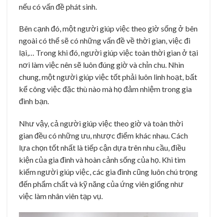
nếu có vấn đề phát sinh.
Bên cạnh đó, một người giúp việc theo giờ sống ở bên
ngoài có thể sẽ có những vấn đề về thời gian, việc đi
lại,… Trong khi đó, người giúp việc toàn thời gian ở tại
nơi làm việc nên sẽ luôn đúng giờ và chỉn chu. Nhìn
chung, một người giúp việc tốt phải luôn linh hoạt, bất
kể công việc đặc thù nào mà họ đảm nhiệm trong gia
đình bạn.
Như vậy, cả người giúp việc theo giờ và toàn thời
gian đều có những ưu, nhược điểm khác nhau. Cách
lựa chọn tốt nhất là tiếp cận dựa trên nhu cầu, điều
kiện của gia đình và hoàn cảnh sống của họ. Khi tìm
kiếm người giúp việc, các gia đình cũng luôn chú trọng
đến phẩm chất và kỹ năng của ứng viên giống như
việc làm nhân viên tạp vụ.