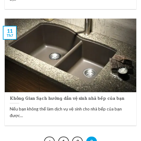
11
Th7
Không Gian Sạch hướng dẫn vệ sinh nhà bếp của bạn
Nếu bạn không thể làm dịch vụ vệ sinh cho nhà bếp của bạn
được...