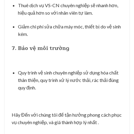
Thuê dịch vụ VS-CN chuyên nghiệp sẽ nhanh hơn,
hiệu quả hơn so với nhân viên tự làm.
Giảm chi phí sửa chữa máy móc, thiết bị do vệ sinh
kém.
7.
Bảo vệ môi trường
Quy trình vệ sinh chuyên nghiệp sử dụng hóa chất
thân thiện, quy trình xử lý nước thải, rác thải đúng
quy định.
Hãy Đến với chúng tôi để tận hưởng phong cách phục
vụ chuyên nghiệp, và giá thành hợp lý nhất .