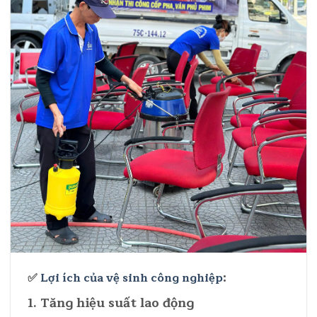
✅
Lợi ích của vệ sinh công nghiệp
:
1.
Tăng hiệu suất lao động