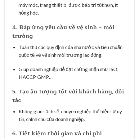
máy móc, trang thiết bị được bảo trì tốt hơn, ít
hỏng hóc.
4.
Đáp ứng yêu cầu về vệ sinh – môi
trường
Tuân thủ các quy định của nhà nước và tiêu chuẩn
quốc tế về vệ sinh môi trường lao động.
Giúp doanh nghiệp dễ đạt chứng nhận như ISO,
HACCP, GMP…
5.
Tạo ấn tượng tốt với khách hàng, đối
tác
Không gian sạch sẽ, chuyên nghiệp thể hiện sự uy
tín, chỉnh chu của doanh nghiệp.
6.
Tiết kiệm thời gian và chi phí