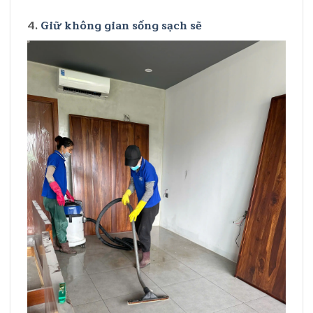
4.
Giữ không gian sống sạch sẽ