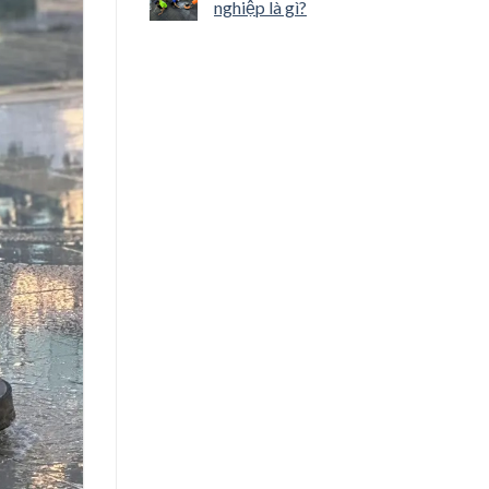
nghiệp là gì?