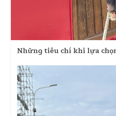
Những tiêu chí khi lựa chọ