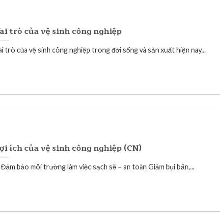
ai trò của vệ sinh công nghiệp
i trò của vệ sinh công nghiệp trong đời sống và sản xuất hiện nay...
ợi ích của vệ sinh công nghiệp (CN)
. Đảm bảo môi trường làm việc sạch sẽ – an toàn Giảm bụi bẩn,...