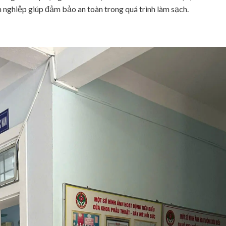
n nghiệp giúp đảm bảo an toàn trong quá trình làm sạch.