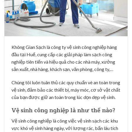
Không Gian Sạch là công ty vệ sinh công nghiệp hàng
đầu tại Huế, cung cấp các giải pháp làm sạch công
nghiệp tiên tiến và hiệu quả cho các nhà máy, xưởng
sản xuất, nhà hàng, khách sạn, văn phòng, công ty,…
Chúng tôi luôn tuân thủ các quy chuẩn vè an toàn trong
vệ sinh, đảm bảo các thiết bị, máy móc, cơ sở vật chất
của bạn được giữ an toàn trong lúc dọn dẹp vệ sinh.
Vệ sinh công nghiệp là như thế nào?
Vệ sinh công nghiệp là công việc vệ sinh sạch các khu
vực khó vệ sinh hàng ngày, với lượng rác, bẩn lâu tích