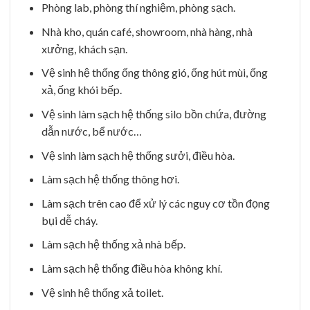
Phòng lab, phòng thí nghiệm, phòng sạch.
Nhà kho, quán café, showroom, nhà hàng, nhà
xưởng, khách sạn.
Vệ sinh hệ thống ống thông gió, ống hút mùi, ống
xả, ống khói bếp.
Vệ sinh làm sạch hệ thống silo bồn chứa, đường
dẫn nước, bể nước…
Vệ sinh làm sạch hệ thống sưởi, điều hòa.
Làm sạch hệ thống thông hơi.
Làm sạch trên cao để xử lý các nguy cơ tồn đọng
bụi dễ cháy.
Làm sạch hệ thống xả nhà bếp.
Làm sạch hệ thống điều hòa không khí.
Vệ sinh hệ thống xả toilet.