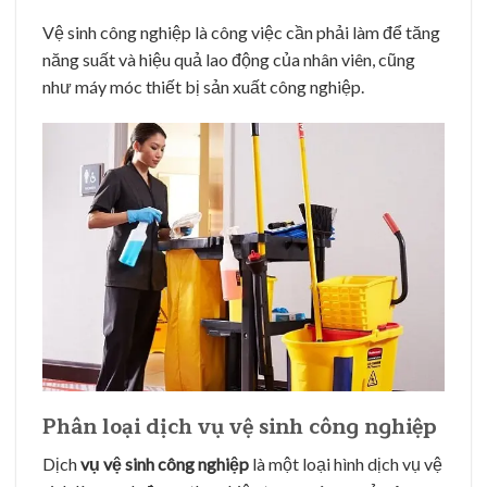
Vệ sinh công nghiệp là công việc cần phải làm để tăng
năng suất và hiệu quả lao động của nhân viên, cũng
như máy móc thiết bị sản xuất công nghiệp.
Phân loại dịch vụ vệ sinh công nghiệp
Dịch
vụ vệ sinh công nghiệp
là một loại hình dịch vụ vệ