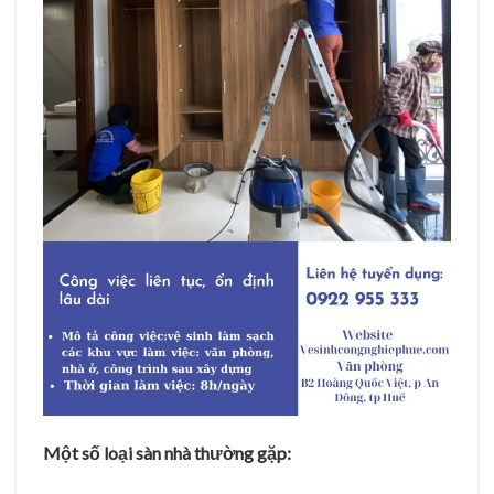
Một số loại sàn nhà thường gặp: