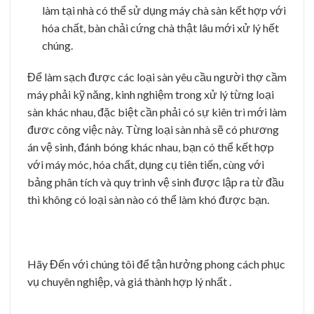
làm tại nhà có thể sử dụng máy chà sàn kết hợp với
hóa chất, bàn chải cứng chà thật lâu mới xử lý hết
chúng.
Để làm sạch được các loại sàn yêu cầu người thợ cầm
máy phải kỹ năng, kinh nghiệm trong xử lý từng loại
sàn khác nhau, đặc biệt cần phải có sự kiên trì mới làm
đươc công việc này. Từng loại sàn nhà sẽ có phương
án vệ sinh, đánh bóng khác nhau, bạn có thể kết hợp
với máy móc, hóa chất, dụng cụ tiên tiến, cùng với
bảng phân tích và quy trình vệ sinh được lập ra từ đầu
thì không có loại sàn nào có thể làm khó được bạn.
Hãy Đến với chúng tôi để tận hưởng phong cách phục
vụ chuyên nghiệp, và giá thành hợp lý nhất .