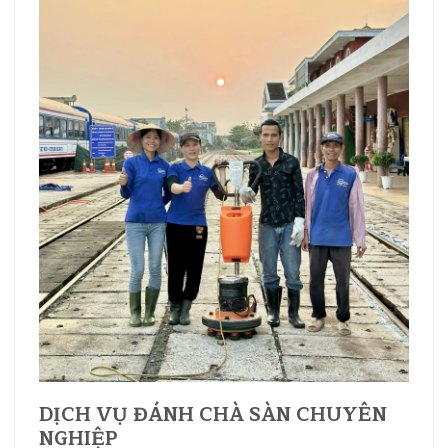
DỊCH VỤ ĐÁNH CHÀ SÀN CHUYÊN
NGHIỆP