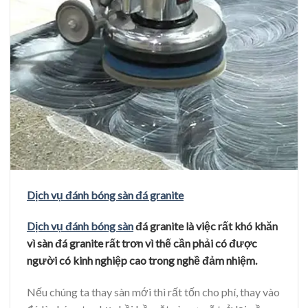
Dịch vụ đánh bóng sàn đá granite
Dịch vụ đánh bóng sàn
đá granite là việc rất khó khăn
vì sàn đá granite rất trơn vì thế cần phải có được
người có kinh nghiệp cao trong nghề đảm nhiệm.
Nếu chúng ta thay sàn mới thì rất tốn cho phí, thay vào