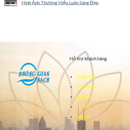
Hình Ảnh Thương Hiệu Luôn Sáng Đẹp
Hỗ trợ khách hàng
Trang chủ
Giới thiệu
Dịch vụ
Tin tức
Liên hệ