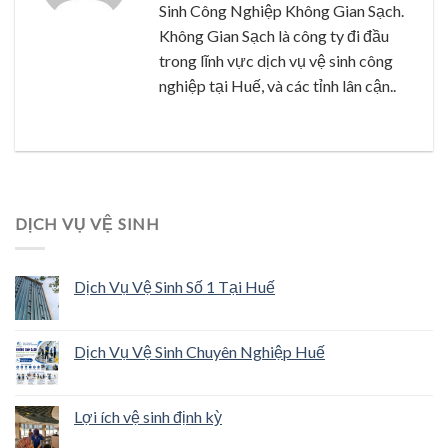
Sinh Công Nghiệp Không Gian Sạch.
Không Gian Sạch là công ty đi đầu
trong lĩnh vực dịch vụ vệ sinh công
nghiệp tại Huế, và các tỉnh lân cận..
DỊCH VỤ VỆ SINH
Dịch Vụ Vệ Sinh Số 1 Tại Huế
Dịch Vụ Vệ Sinh Chuyên Nghiệp Huế
Lợi ích vệ sinh định kỳ