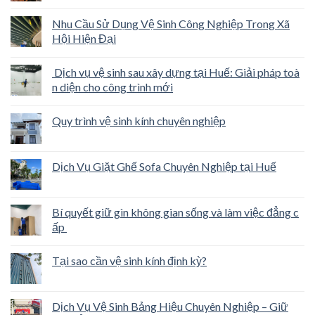
Nhu Cầu Sử Dụng Vệ Sinh Công Nghiệp Trong Xã
Hội Hiện Đại
Dịch vụ vệ sinh sau xây dựng tại Huế: Giải pháp toà
n diện cho công trình mới
Quy trình vệ sinh kính chuyên nghiệp
Dịch Vụ Giặt Ghế Sofa Chuyên Nghiệp tại Huế
Bí quyết giữ gìn không gian sống và làm việc đẳng c
ấp
Tại sao cần vệ sinh kính định kỳ?
Dịch Vụ Vệ Sinh Bảng Hiệu Chuyên Nghiệp – Giữ