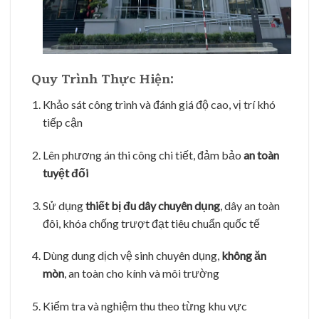
️ Quy Trình Thực Hiện:
Khảo sát công trình và đánh giá độ cao, vị trí khó
tiếp cận
Lên phương án thi công chi tiết, đảm bảo
an toàn
tuyệt đối
Sử dụng
thiết bị đu dây chuyên dụng
, dây an toàn
đôi, khóa chống trượt đạt tiêu chuẩn quốc tế
Dùng dung dịch vệ sinh chuyên dụng,
không ăn
mòn
, an toàn cho kính và môi trường
Kiểm tra và nghiệm thu theo từng khu vực