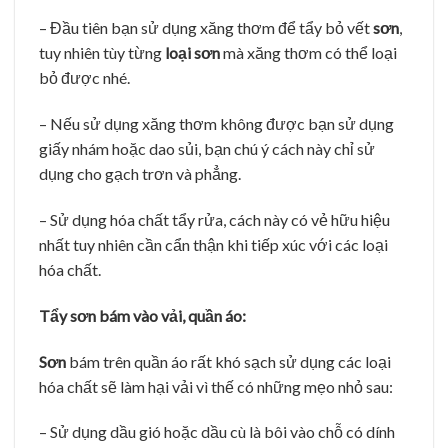
– Đầu tiên bạn sử dụng xăng thơm để tẩy bỏ vết
sơn
,
tuy nhiên tùy từng
loại sơn
mà xăng thơm có thể loại
bỏ được nhé.
– Nếu sử dụng xăng thơm không được bạn sử dụng
giấy nhám hoặc dao sủi, bạn chú ý cách này chỉ sử
dụng cho gạch trơn và phẳng.
– Sử dụng hóa chất tẩy rửa, cách này có vẻ hữu hiệu
nhất tuy nhiên cần cẩn thận khi tiếp xúc với các loại
hóa chất.
Tẩy sơn bám vào vải, quần áo:
Sơn
bám trên quần áo rất khó sạch sử dụng các loại
hóa chất sẽ làm hại vải vì thế có những mẹo nhỏ sau:
– Sử dụng dầu gió hoặc dầu cù là bôi vào chỗ có dính