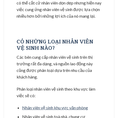
có thể cắt cử nhân viên dọn dẹp nhưng hiện nay
việc cung ứng nhân viên vệ sinh được lựa chọn
nhiều hơn bởi những lợi ích của nó mang lại.
CÓ NHỮNG LOẠI NHÂN VIÊN
VỆ SINH NÀO?
Các bên cung cấp nhân viên vệ sinh trên thị
trường rất đa dạng, và nguồn lao động này
cũng được phân loại dựa trên nhu cầu của
khách hàng.
Phân loại nhân viên vệ sinh theo khu vực làm
việc sẽ có:
Nhân viên vệ sinh khu vực văn phòng
Nhân viên vệ sinh toà nhà, chung cư