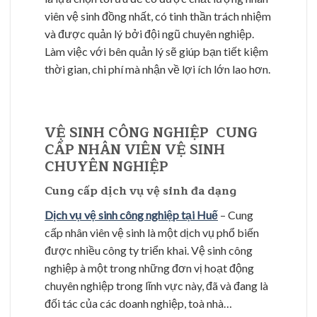
viên vệ sinh đồng nhất, có tinh thần trách nhiệm
và được quản lý bởi đội ngũ chuyên nghiệp.
Làm việc với bên quản lý sẽ giúp bạn tiết kiệm
thời gian, chi phí mà nhận về lợi ích lớn lao hơn.
VỆ SINH CÔNG NGHIỆP CUNG
CẤP NHÂN VIÊN VỆ SINH
CHUYÊN NGHIỆP
Cung cấp dịch vụ vệ sinh đa dạng
Dịch vụ vệ sinh công nghiệp tại Huế
– Cung
cấp nhân viên vệ sinh là một dịch vụ phổ biến
được nhiều công ty triển khai. Vệ sinh công
nghiệp à một trong những đơn vị hoạt động
chuyên nghiệp trong lĩnh vực này, đã và đang là
đối tác của các doanh nghiệp, toà nhà…