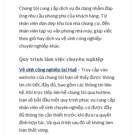
Chúng tôi cung cấp dịch vụ đa dạng nhằm đáp
ứng nhu cầu phong phú của khách hàng. Từ
nhân viên dọn dẹp khu toà nhà chung cư, đến
nhân viên tạp vụ văn phòng nhà máy, giúp việc
theo giờ hay dịch vụ vệ sinh công nghiệp
chuyên nghiệp khác.
Quy trình làm việc chuyên nghiệp
Vệ sinh công nghiệp tại Huế
– Truy cập vào
website của chúng tôi bạn sẽ thấy được thông
tin chi tiết, đầy đủ, bao gồm các thông tin liên
hệ. Khi trực tiếp liên hệ chúng tôi qua hotline,
bạn sẽ bắt đầu một quy trình phục vụ cung cấp
nhân viên vệ sinh chuyên nghiệp, có được đầy
đủ thông tin cần thiết trước khi đưa ra quyết
định hợp tác. Và quá trình sau đó sẽ không làm
bạn thất vọng.