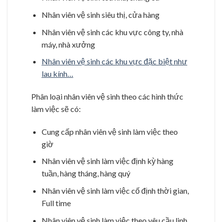
Nhân viên vệ sinh siêu thị, cửa hàng
Nhân viên vệ sinh các khu vực công ty, nhà
máy, nhà xưởng
Nhân viên vệ sinh các khu vực đặc biệt như
lau kính…
Phân loại nhân viên vệ sinh theo các hình thức
làm việc sẽ có:
Cung cấp nhân viên vệ sinh làm việc theo
giờ
Nhân viên vệ sinh làm việc định kỳ hàng
tuần, hàng tháng, hàng quý
Nhân viên vệ sinh làm việc cố định thời gian,
Full time
Nhân viên vệ sinh làm việc theo yêu cầu linh