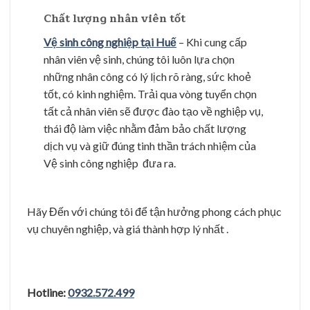
Chất lượng nhân viên tốt
Vệ sinh công nghiệp tại Huế
– Khi cung cấp
nhân viên vệ sinh, chúng tôi luôn lựa chọn
những nhân công có lý lịch rõ ràng, sức khoẻ
tốt, có kinh nghiệm. Trải qua vòng tuyển chọn
tất cả nhân viên sẽ được đào tạo về nghiệp vụ,
thái độ làm việc nhằm đảm bảo chất lượng
dịch vụ và giữ đúng tinh thần trách nhiệm của
Vệ sinh công nghiệp đưa ra.
Hãy Đến với chúng tôi để tận hưởng phong cách phục
vụ chuyên nghiệp, và giá thành hợp lý nhất .
Hotline:
0932.572.499