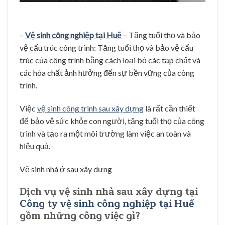
–
Vệ sinh công nghiệp tại Huế
– Tăng tuổi thọ và bảo
vệ cấu trúc công trình: Tăng tuổi thọ và bảo vệ cấu
trúc của công trình bằng cách loại bỏ các tạp chất và
các hóa chất ảnh hưởng đến sự bền vững của công
trình.
Việc
vệ sinh công trình sau xây dựng
là rất cần thiết
để bảo vệ sức khỏe con người, tăng tuổi thọ của công
trình và tạo ra một môi trường làm việc an toàn và
hiệu quả.
Vệ sinh nhà ở sau xây dựng
Dịch vụ vệ sinh nhà sau xây dựng tại
Công ty vệ sinh công nghiệp tại Huế
gồm những công việc gì?