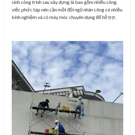
sinh công trình sau xây dựng là bao gồm nhiều công
việc phức tạp nên cần một đội ngũ nhân công có nhiều
kinh nghiệm và có máy móc chuyên dụng để hỗ trợ.