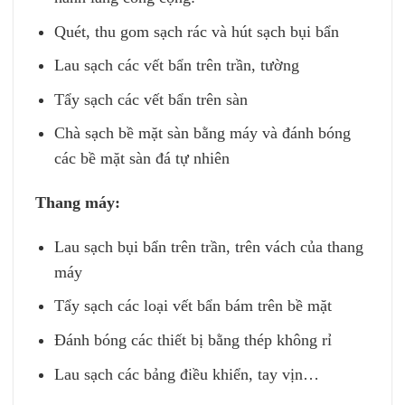
Quét, thu gom sạch rác và hút sạch bụi bẩn
Lau sạch các vết bẩn trên trần, tường
Tẩy sạch các vết bẩn trên sàn
Chà sạch bề mặt sàn bằng máy và đánh bóng
các bề mặt sàn đá tự nhiên
Thang máy:
Lau sạch bụi bẩn trên trần, trên vách của thang
máy
Tẩy sạch các loại vết bẩn bám trên bề mặt
Đánh bóng các thiết bị bằng thép không rỉ
Lau sạch các bảng điều khiển, tay vịn…