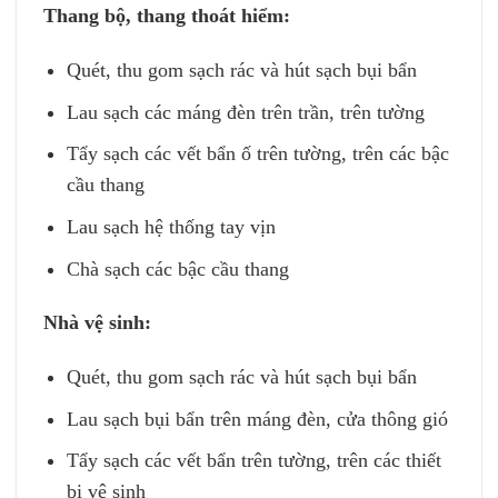
Thang bộ, thang thoát hiểm:
Quét, thu gom sạch rác và hút sạch bụi bẩn
Lau sạch các máng đèn trên trần, trên tường
Tẩy sạch các vết bẩn ố trên tường, trên các bậc
cầu thang
Lau sạch hệ thống tay vịn
Chà sạch các bậc cầu thang
Nhà vệ sinh:
Quét, thu gom sạch rác và hút sạch bụi bẩn
Lau sạch bụi bẩn trên máng đèn, cửa thông gió
Tẩy sạch các vết bẩn trên tường, trên các thiết
bị vệ sinh