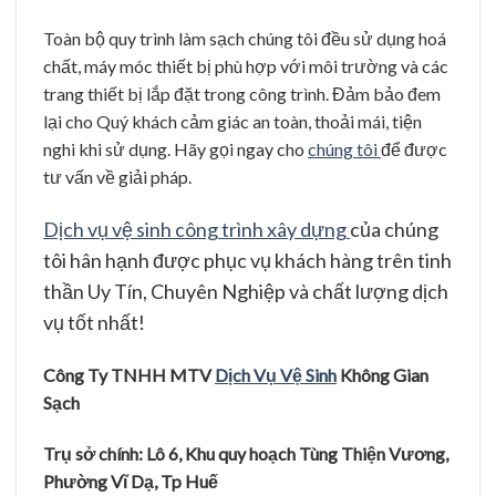
Toàn bộ quy trình làm sạch chúng tôi đều sử dụng hoá
chất, máy móc thiết bị phù hợp với môi trường và các
trang thiết bị lắp đặt trong công trình. Đảm bảo đem
lại cho Quý khách cảm giác an toàn, thoải mái, tiện
nghi khi sử dụng. Hãy gọi ngay cho
chúng tôi
để được
tư vấn về giải pháp.
Dịch vụ vệ sinh công trình xây dựng
của chúng
tôi hân hạnh được phục vụ khách hàng trên tinh
thần Uy Tín, Chuyên Nghiệp và chất lượng dịch
vụ tốt nhất!
Công Ty TNHH MTV
Dịch Vụ Vệ Sinh
Không Gian
Sạch
Trụ sở chính: Lô 6, Khu quy hoạch Tùng Thiện Vương,
Phường Vĩ Dạ, Tp Huế