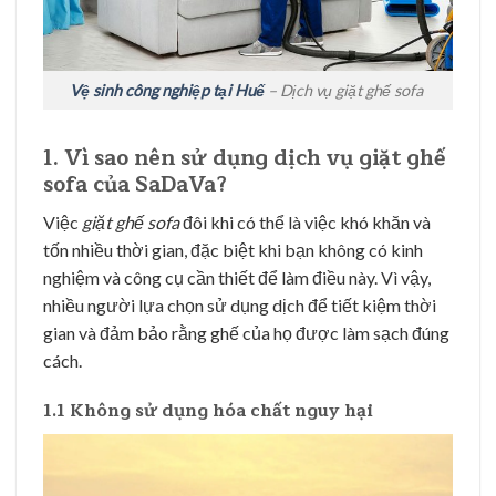
Vệ sinh công nghiệp tại Huế
– Dịch vụ giặt ghế sofa
1. Vì sao nên sử dụng dịch vụ giặt ghế
sofa của SaDaVa?
Việc
giặt ghế sofa
đôi khi có thể là việc khó khăn và
tốn nhiều thời gian, đặc biệt khi bạn không có kinh
nghiệm và công cụ cần thiết để làm điều này. Vì vậy,
nhiều người lựa chọn sử dụng dịch để tiết kiệm thời
gian và đảm bảo rằng ghế của họ được làm sạch đúng
cách.
1.1 Không sử dụng hóa chất nguy hại