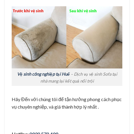
Vệ sinh công nghiệp tại Huế
– Dịch vụ vệ sinh Sofa tại
nhà mang lại kết quả nổi trội
Hãy Đến với chúng tôi để tận hưởng phong cách phục
vụ chuyên nghiệp, và giá thành hợp lý nhất .