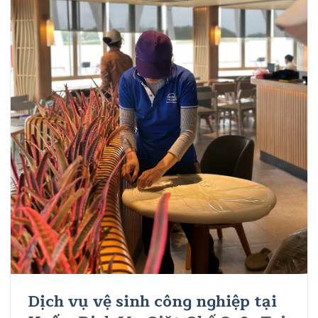
Dịch vụ vệ sinh công nghiệp tại