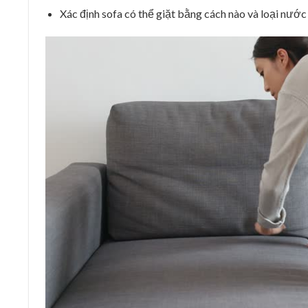
Xác định sofa có thể giặt bằng cách nào và loại nước