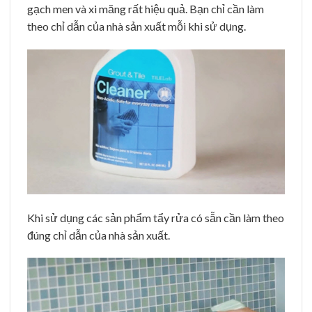
gạch men và xi măng rất hiệu quả. Bạn chỉ cần làm
theo chỉ dẫn của nhà sản xuất mỗi khi sử dụng.
Khi sử dụng các sản phẩm tẩy rửa có sẵn cần làm theo
đúng chỉ dẫn của nhà sản xuất.