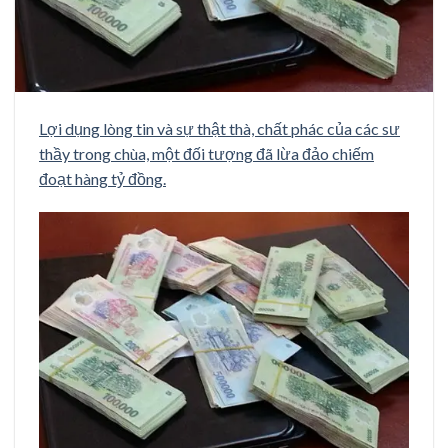
Lợi dụng lòng tin và sự thật thà, chất phác của các sư
thầy trong chùa, một đối tượng đã lừa đảo chiếm
đoạt hàng tỷ đồng.