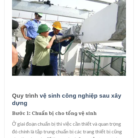
Quy trình
vệ sinh công nghiệp sau xây
dựng
Bước 1: Chuẩn bị cho tổng vệ sinh
Ở giai đoạn chuẩn bị thì việc cần thiết và quan trọng
đó chính là tập trung chuẩn bị các trang thiết bị cũng