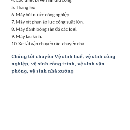
5. Thang leo
6. Máy hút nước công nghiệp.
7. Máy xịt phun áp lực công suất lớn.
8. Máy đánh bóng sàn đá các loại.
9. Máy lau kính.
10. Xe tải vận chuyển rác, chuyển nhà…
Chúng tôi chuyên Vệ sinh huế, vệ sinh công
nghiệp, vệ sinh công trình, vệ sinh văn
phòng, vệ sinh nhà xưởng