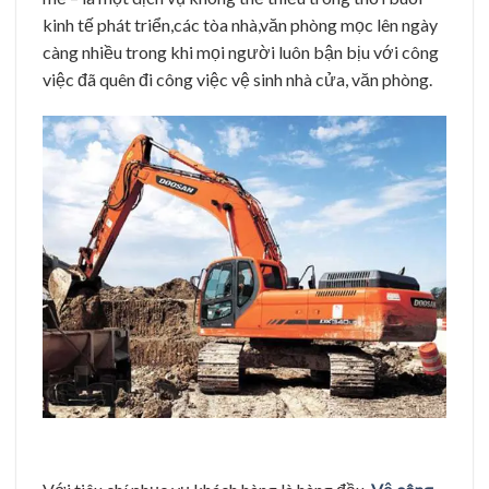
kinh tế phát triển,các tòa nhà,văn phòng mọc lên ngày
càng nhiều trong khi mọi người luôn bận bịu với công
việc đã quên đi công việc vệ sinh nhà cửa, văn phòng.